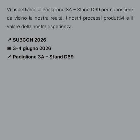
Vi aspettiamo al Padiglione 3A – Stand D69 per conoscere
da vicino la nostra realtà, i nostri processi produttivi e il
valore della nostra esperienza.
📍 SUBCON 2026
📅 3–4 giugno 2026
📌 Padiglione 3A – Stand D69