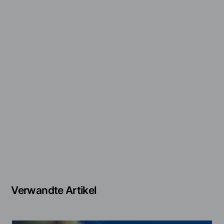
Verwandte Artikel