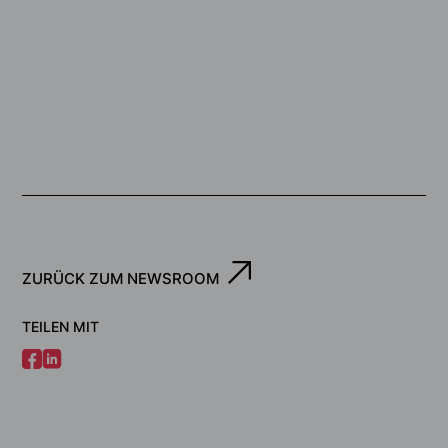
ZURÜCK ZUM NEWSROOM
TEILEN MIT