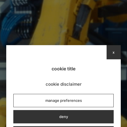
x
cookie title
cookie disclaimer
manage preferences
deny