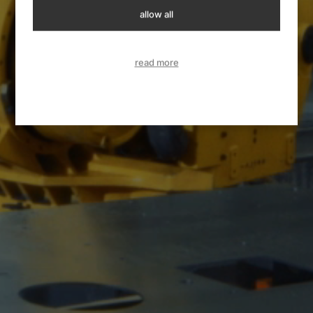
allow all
read more