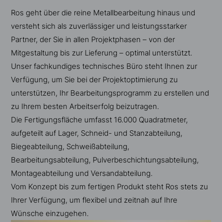
Ros geht über die reine Metallbearbeitung hinaus und
versteht sich als zuverlässiger und leistungsstarker
Partner, der Sie in allen Projektphasen – von der
Mitgestaltung bis zur Lieferung – optimal unterstützt.
Unser fachkundiges technisches Büro steht Ihnen zur
Verfügung, um Sie bei der Projektoptimierung zu
unterstützen, Ihr Bearbeitungsprogramm zu erstellen und
zu Ihrem besten Arbeitserfolg beizutragen.
Die Fertigungsfläche umfasst 16.000 Quadratmeter,
aufgeteilt auf Lager, Schneid- und Stanzabteilung,
Biegeabteilung, Schweißabteilung,
Bearbeitungsabteilung, Pulverbeschichtungsabteilung,
Montageabteilung und Versandabteilung.
Vom Konzept bis zum fertigen Produkt steht Ros stets zu
Ihrer Verfügung, um flexibel und zeitnah auf Ihre
Wünsche einzugehen.