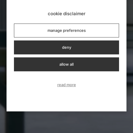
cookie disclaimer
manage preferences
deny
allow all
read more