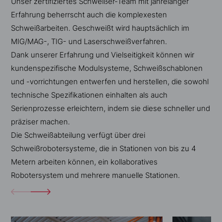
Unser zertifiziertes Schweißer-Team mit jahrelanger
Erfahrung beherrscht auch die komplexesten
Schweißarbeiten. Geschweißt wird hauptsächlich im
MIG/MAG-, TIG- und Laserschweißverfahren.
Dank unserer Erfahrung und Vielseitigkeit können wir
kundenspezifische Modulsysteme, Schweißschablonen
und -vorrichtungen entwerfen und herstellen, die sowohl
technische Spezifikationen einhalten als auch
Serienprozesse erleichtern, indem sie diese schneller und
präziser machen.
Die Schweißabteilung verfügt über drei
Schweißrobotersysteme, die in Stationen von bis zu 4
Metern arbeiten können, ein kollaboratives
Robotersystem und mehrere manuelle Stationen.