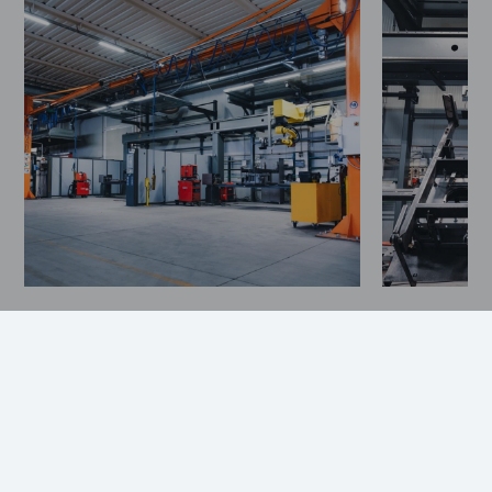
MASCHINENPARK