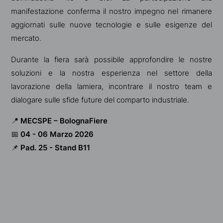
manifestazione conferma il nostro impegno nel rimanere
aggiornati sulle nuove tecnologie e sulle esigenze del
mercato.
Durante la fiera sarà possibile approfondire le nostre
soluzioni e la nostra esperienza nel settore della
lavorazione della lamiera, incontrare il nostro team e
dialogare sulle sfide future del comparto industriale.
📍
MECSPE – BolognaFiere
📅
04 - 06 Marzo 2026
📌
Pad. 25 - Stand B11