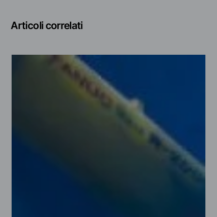
Articoli correlati