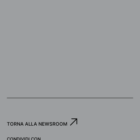
TORNA ALLA NEWSROOM
CONDIVIDI CON