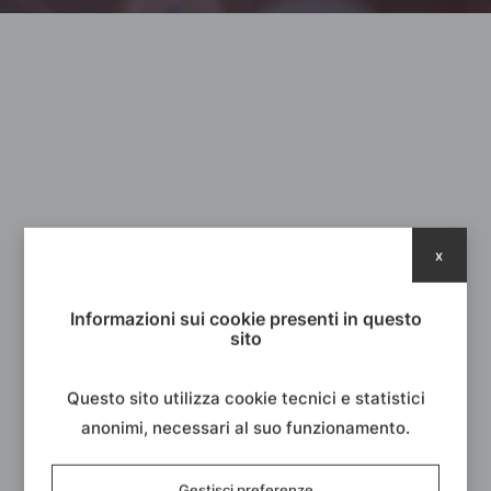
x
TORNA ALLA NEWSROOM
Informazioni sui cookie presenti in questo
sito
Questo sito utilizza cookie tecnici e statistici
anonimi, necessari al suo funzionamento.
Gestisci preferenze