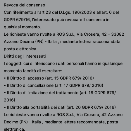
Revoca del consenso
Con riferimento all'art.23 del D.Lgs. 196/2003 e all'art. 6 del 
GDPR 679/16, l'interessato può revocare il consenso in 
qualsiasi momento.
Le richieste vanno rivolte a ROS S.r.l., Via Crosera, 42 – 33082 
Azzano Decimo (PN) - Italia , mediante lettera raccomandata, 
posta elettronica.
Diritti degli interessati
I soggetti cui si riferiscono i dati personali hanno in qualunque 
momento facoltà di esercitare:
• Il Diritto di accesso (art. 15 GDPR 679/ 2016)
• Il Diritto di cancellazione (art. 17 GDPR 679/ 2016)
• Il Diritto di limitazione del trattamento (art. 18 GDPR 679/ 
2016)
• Il Diritto alla portabilità dei dati (art. 20 GDPR 679/ 2016)
Le richieste vanno rivolte a ROS S.r.l., Via Crosera, 42 Azzano 
Decimo (PN) - Italia , mediante lettera raccomandata, posta 
elettronica.