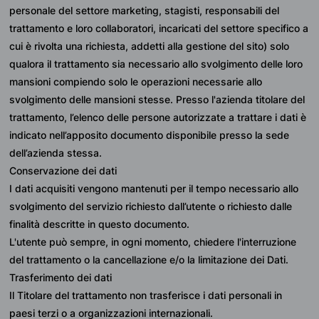
personale del settore marketing, stagisti, responsabili del 
trattamento e loro collaboratori, incaricati del settore specifico a 
cui è rivolta una richiesta, addetti alla gestione del sito) solo 
qualora il trattamento sia necessario allo svolgimento delle loro 
mansioni compiendo solo le operazioni necessarie allo 
svolgimento delle mansioni stesse. Presso l'azienda titolare del 
trattamento, l’elenco delle persone autorizzate a trattare i dati è 
indicato nell’apposito documento disponibile presso la sede 
dell’azienda stessa.
Conservazione dei dati
I dati acquisiti vengono mantenuti per il tempo necessario allo 
svolgimento del servizio richiesto dall’utente o richiesto dalle 
finalità descritte in questo documento.
L'utente può sempre, in ogni momento, chiedere l'interruzione 
del trattamento o la cancellazione e/o la limitazione dei Dati.
Trasferimento dei dati
Il Titolare del trattamento non trasferisce i dati personali in 
paesi terzi o a organizzazioni internazionali.