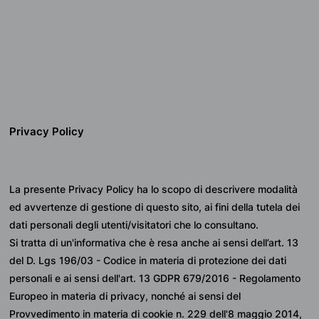
Privacy Policy
La presente Privacy Policy ha lo scopo di descrivere modalità 
ed avvertenze di gestione di questo sito, ai fini della tutela dei 
dati personali degli utenti/visitatori che lo consultano.
Si tratta di un'informativa che è resa anche ai sensi dell’art. 13 
del D. Lgs 196/03 - Codice in materia di protezione dei dati 
personali e ai sensi dell'art. 13 GDPR 679/2016 - Regolamento 
Europeo in materia di privacy, nonché ai sensi del 
Provvedimento in materia di cookie n. 229 dell'8 maggio 2014, 