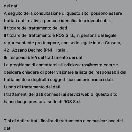
dei dati
A seguito della consultazione di questo sito, possono essere 
trattati dati relativi a persone identificate o identificabili.
Il titolare del trattamento dei dati
Il titolare del trattamento è ROS S.r.l., in persona del legale 
rappresentante pro tempore, con sede legale in Via Crosera, 
42- Azzano Decimo (PN) - Italia .
Il/i responsabile/i del trattamento dei dati
La preghiamo di contattarci all’indirizzo: ros@rosrg.com se 
desidera chiedere di poter visionare la lista dei responsabili del 
trattamento e degli altri soggetti cui comunichiamo i dati.
Luogo di trattamento dei dati
I trattamenti dei dati connessi ai servizi web di questo sito 
hanno luogo presso la sede di ROS S.r.l..
Tipi di dati trattati, finalità di trattamento e comunicazione dei 
dati