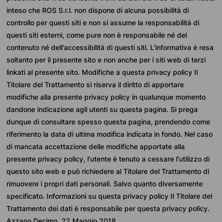
inteso che ROS S.r.l. non dispone di alcuna possibilità di 
controllo per questi siti e non si assume la responsabilità di 
questi siti esterni, come pure non è responsabile né del 
contenuto né dell'accessibilità di questi siti. L'informativa è resa 
soltanto per il presente sito e non anche per i siti web di terzi 
linkati al presente sito. Modifiche a questa privacy policy Il 
Titolare del Trattamento si riserva il diritto di apportare 
modifiche alla presente privacy policy in qualunque momento 
dandone indicazione agli utenti su questa pagina. Si prega 
dunque di consultare spesso questa pagina, prendendo come 
riferimento la data di ultima modifica indicata in fondo. Nel caso 
di mancata accettazione delle modifiche apportate alla 
presente privacy policy, l'utente è tenuto a cessare l'utilizzo di 
questo sito web e può richiedere al Titolare del Trattamento di 
rimuovere i propri dati personali. Salvo quanto diversamente 
specificato. Informazioni su questa privacy policy Il Titolare del 
Trattamento dei dati è responsabile per questa privacy policy.
Azzano Decimo, 22 Maggio 2018