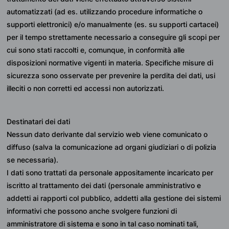
automatizzati (ad es. utilizzando procedure informatiche o 
supporti elettronici) e/o manualmente (es. su supporti cartacei) 
per il tempo strettamente necessario a conseguire gli scopi per 
cui sono stati raccolti e, comunque, in conformità alle 
disposizioni normative vigenti in materia. Specifiche misure di 
sicurezza sono osservate per prevenire la perdita dei dati, usi 
illeciti o non corretti ed accessi non autorizzati.
Destinatari dei dati
Nessun dato derivante dal servizio web viene comunicato o 
diffuso (salva la comunicazione ad organi giudiziari o di polizia 
se necessaria).
I dati sono trattati da personale appositamente incaricato per 
iscritto al trattamento dei dati (personale amministrativo e 
addetti ai rapporti col pubblico, addetti alla gestione dei sistemi 
informativi che possono anche svolgere funzioni di 
amministratore di sistema e sono in tal caso nominati tali, 