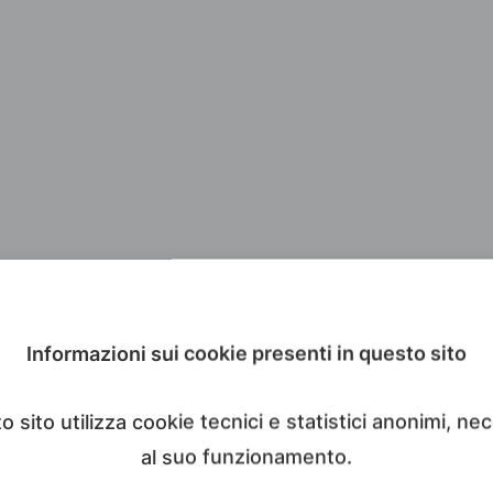
Informazioni sui cookie presenti in questo sito
 sito utilizza cookie tecnici e statistici anonimi, ne
al suo funzionamento.