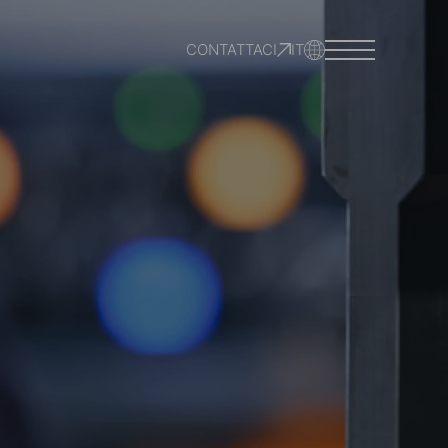
CONTATTACI
IT