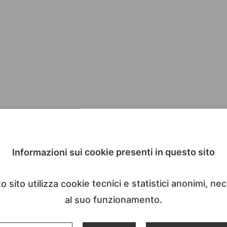
Informazioni sui cookie presenti in questo sito
 sito utilizza cookie tecnici e statistici anonimi, ne
al suo funzionamento.