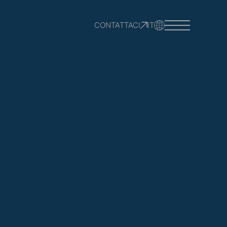
CONTATTACI
IT