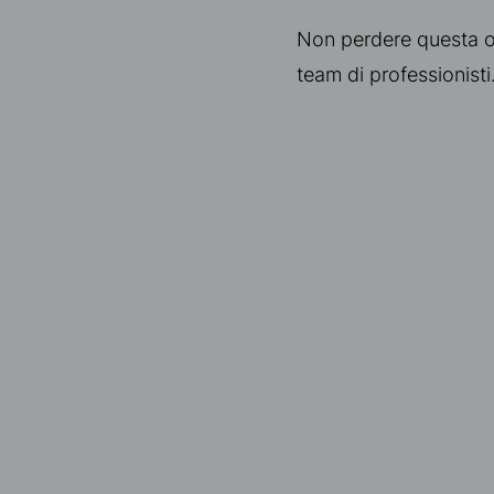
Non perdere questa occ
team di professionisti