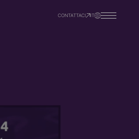
CONTATTACI
IT