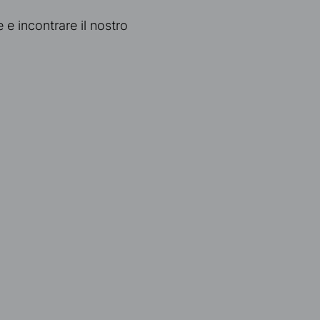
 e incontrare il nostro