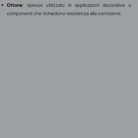
Ottone
: spesso utilizzato in applicazioni decorative o
componenti che richiedono resistenza alla corrosione.