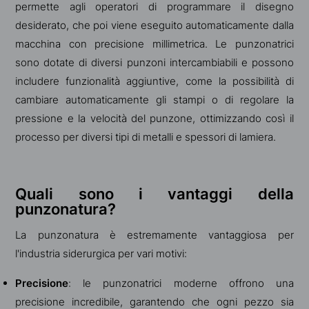
permette agli operatori di programmare il disegno
desiderato, che poi viene eseguito automaticamente dalla
macchina con precisione millimetrica. Le punzonatrici
sono dotate di diversi punzoni intercambiabili e possono
includere funzionalità aggiuntive, come la possibilità di
cambiare automaticamente gli stampi o di regolare la
pressione e la velocità del punzone, ottimizzando così il
processo per diversi tipi di metalli e spessori di lamiera.
Quali sono i vantaggi della
punzonatura?
La punzonatura è estremamente vantaggiosa per
l'industria siderurgica per vari motivi:
Precisione
: le punzonatrici moderne offrono una
precisione incredibile, garantendo che ogni pezzo sia