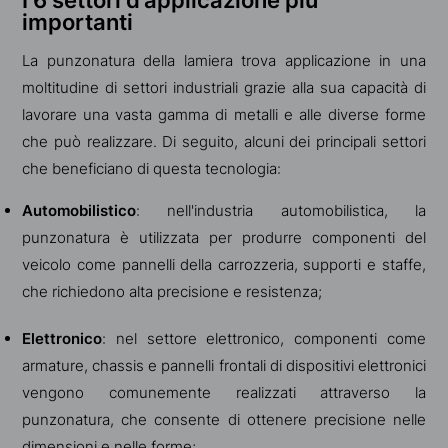
importanti
La punzonatura della lamiera trova applicazione in una
moltitudine di settori industriali grazie alla sua capacità di
lavorare una vasta gamma di metalli e alle diverse forme
che può realizzare. Di seguito, alcuni dei principali settori
che beneficiano di questa tecnologia:
Automobilistico
: nell'industria automobilistica, la
punzonatura è utilizzata per produrre componenti del
veicolo come pannelli della carrozzeria, supporti e staffe,
che richiedono alta precisione e resistenza;
Elettronico
: nel settore elettronico, componenti come
armature, chassis e pannelli frontali di dispositivi elettronici
vengono comunemente realizzati attraverso la
punzonatura, che consente di ottenere precisione nelle
dimensioni e nelle forme;