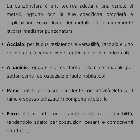
La punzonatura è una tecnica adatta a una varietà di
metalli, ognuno con le sue specifiche proprietà e
applicazioni. Ecco alcuni dei metalli più comunemente
lavorati mediante punzonatura:
Acciaio
: per la sua resistenza e versatilità, l'acciaio è uno
dei metalli più comuni in molteplici applicazioni industriali;
Alluminio
: leggero ma resistente, l'alluminio è ideale per
settori come l'aerospaziale e l'automobilistico;
Rame
: notato per la sua eccellente conduttività elettrica, il
rame è spesso utilizzato in componenti elettrici;
Ferro
: il ferro offre una grande resistenza e durabilità,
rendendolo adatto per costruzioni pesanti e componenti
strutturali;