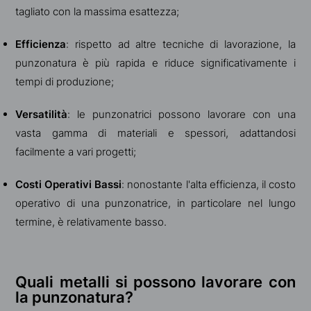
tagliato con la massima esattezza;
Efficienza
: rispetto ad altre tecniche di lavorazione, la
punzonatura è più rapida e riduce significativamente i
tempi di produzione;
Versatilità
: le punzonatrici possono lavorare con una
vasta gamma di materiali e spessori, adattandosi
facilmente a vari progetti;
Costi Operativi Bassi
: nonostante l'alta efficienza, il costo
operativo di una punzonatrice, in particolare nel lungo
termine, è relativamente basso.
Quali metalli si possono lavorare con
la punzonatura?