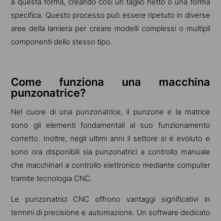
a questa forma, creando così un taglio netto o una forma
specifica. Questo processo può essere ripetuto in diverse
aree della lamiera per creare modelli complessi o multipli
componenti dello stesso tipo.
Come funziona una macchina
punzonatrice?
Nel cuore di una punzonatrice, il punzone e la matrice
sono gli elementi fondamentali al suo funzionamento
corretto. Inoltre, negli ultimi anni il settore si è evoluto e
sono ora disponibili sia punzonatrici a controllo manuale
che macchinari a controllo elettronico mediante computer
tramite tecnologia CNC.
Le punzonatrici CNC offrono vantaggi significativi in
termini di precisione e automazione. Un software dedicato